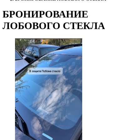
БРОНИРОВАНИЕ
ЛОБОВОГО СТЕКЛА