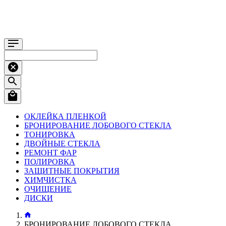
ОКЛЕЙКА ПЛЕНКОЙ
БРОНИРОВАНИЕ ЛОБОВОГО СТЕКЛА
ТОНИРОВКА
ДВОЙНЫЕ СТЕКЛА
РЕМОНТ ФАР
ПОЛИРОВКА
ЗАЩИТНЫЕ ПОКРЫТИЯ
ХИМЧИСТКА
ОЧИЩЕНИЕ
ДИСКИ
БРОНИРОВАНИЕ ЛОБОВОГО СТЕКЛА