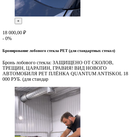
+
18 000,00 ₽
- 0%
Бронирование лобового стекла PET (для стандартных стекол)
Бронь лобового стекла: ЗАЩИЩЕНО ОТ СКОЛОВ,
ТРЕЩИН, ЦАРАПИН, ГРАВИЯ! ВИД НОВОГО
АВТОМОБИЛЯ PET ПЛЁНКА QUANTUM ANTISKOL 18
000 РУБ. (для стандар