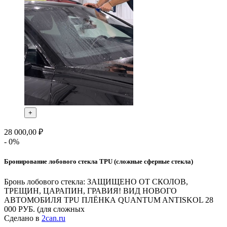
+
28 000,00 ₽
- 0%
Бронирование лобового стекла TPU (сложные сферные стекла)
Бронь лобового стекла: ЗАЩИЩЕНО ОТ СКОЛОВ,
ТРЕЩИН, ЦАРАПИН, ГРАВИЯ! ВИД НОВОГО
АВТОМОБИЛЯ TPU ПЛЁНКА QUANTUM ANTISKOL 28
000 РУБ. (для сложных
Сделано в
2can.ru